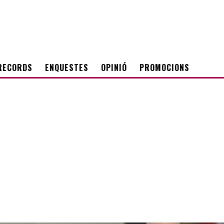
RECORDS
ENQUESTES
OPINIÓ
PROMOCIONS