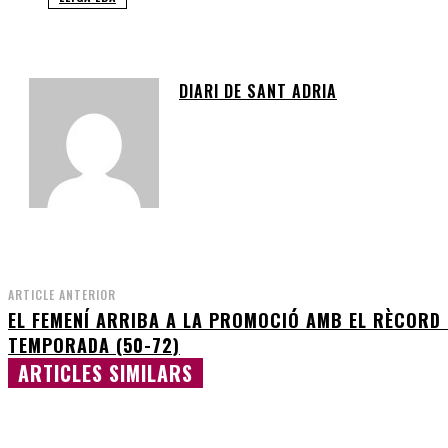
DIARI DE SANT ADRIA
ARTICLE ANTERIOR
EL FEMENÍ ARRIBA A LA PROMOCIÓ AMB EL RÈCORD 
TEMPORADA (50-72)
ARTICLES SIMILARS