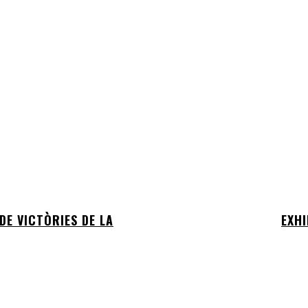
DE VICTÒRIES DE LA
EXHI