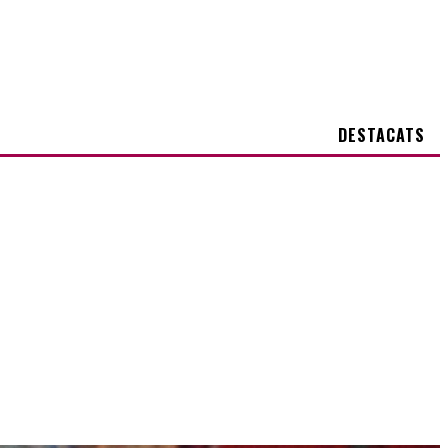
DESTACATS