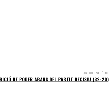
ARTICLE SEGÜENT
BICIÓ DE PODER ABANS DEL PARTIT DECISIU (32-20)